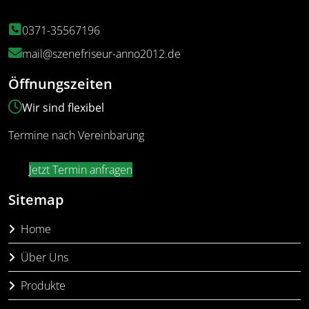
0371-35567196
mail@szenefriseur-anno2012.de
Öffnungszeiten
Wir sind flexibel
Termine nach Vereinbarung
Jetzt Termin anfragen
Sitemap
Home
Über Uns
Produkte