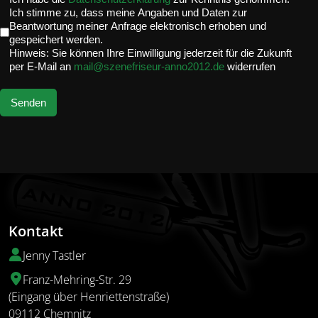
Ich stimme zu, dass meine Angaben und Daten zur
Beantwortung meiner Anfrage elektronisch erhoben und
gespeichert werden.
Hinweis: Sie können Ihre Einwilligung jederzeit für die Zukunft
per E-Mail an
mail@szenefriseur-anno2012.de
widerrufen
Senden
Kontakt
Jenny Tastler
Franz-Mehring-Str. 29
(Eingang über Henriettenstraße)
09112 Chemnitz