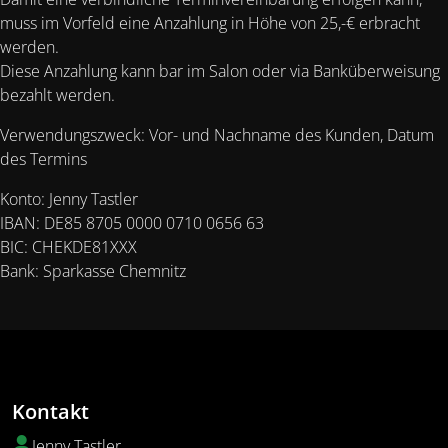
muss im Vorfeld eine Anzahlung in Höhe von 25,-€ erbracht
werden.
Diese Anzahlung kann bar im Salon oder via Banküberweisung
bezahlt werden.
Verwendungszweck: Vor- und Nachname des Kunden, Datum
des Termins
Konto: Jenny Tastler
IBAN: DE85 8705 0000 0710 0656 63
BIC: CHEKDE81XXX
Bank: Sparkasse Chemnitz
Kontakt
Jenny Tastler