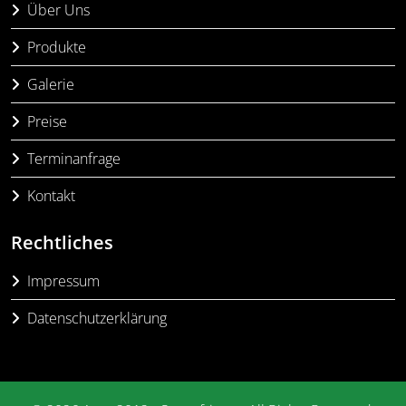
Über Uns
Produkte
Galerie
Preise
Terminanfrage
Kontakt
Rechtliches
Impressum
Datenschutzerklärung