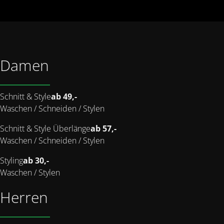
Damen
Schnitt & Style
ab 49,-
Waschen / Schneiden / Stylen
Schnitt & Style Überlänge
ab 57,-
Waschen / Schneiden / Stylen
Styling
ab 30,-
Waschen / Stylen
Herren